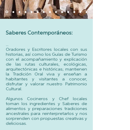
Saberes Contemporáneos:
...
Oradores y Escritores locales con sus
historias, así como los Guías de Turismo
con el acompañamiento y explicación
de las rutas culturales, ecológicas,
arquitectónicas e históricas; mantienen
la Tradición Oral viva y enseñan a
habitantes y visitantes a conocer,
disfrutar y valorar nuestro Patrimonio
Cultural.
Algunos Cocineros y Chef locales
toman los ingredientes y Saberes de
alimentos y preparaciones tradiciones
ancestrales para reinterpretarlos y nos
sorprenden con propuestas creativas y
deliciosas.