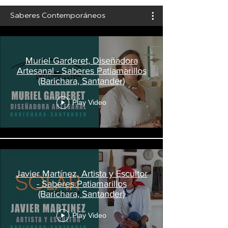
Saberes Contemporáneos
Muriel Garderet, Diseñadora
Artesanal - Saberes Patiamarillos
(Barichara, Santander)
Play Video
Javier Martínez, Artista y Escultor
- Saberes Patiamarillos
(Barichara, Santander)
Play Video