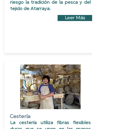
riesgo la tradición de la pesca y del
tejido de Atarraya.
Leer Más
Cestería
La cestería utiliza fibras flexibles