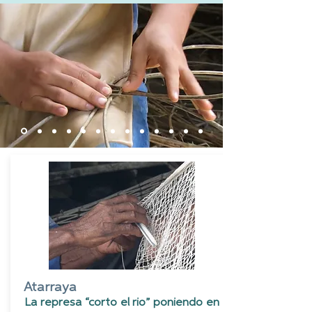
Atarraya
La represa “corto el rio” poniendo en