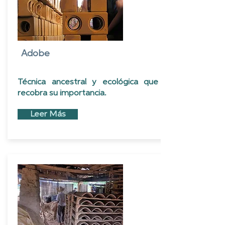
Adobe
Técnica ancestral y ecológica que
recobra su importancia.
Leer Más