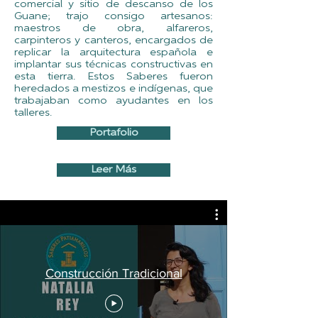
comercial y sitio de descanso de los
Guane; trajo consigo artesanos:
maestros de obra, alfareros,
carpinteros y canteros, encargados de
replicar la arquitectura española e
implantar sus técnicas constructivas en
esta tierra. Estos Saberes fueron
heredados a mestizos e indígenas, que
trabajaban como ayudantes en los
talleres.
Portafolio
Leer Más
Construcción Tradicional