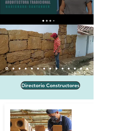
Directorio Constructores