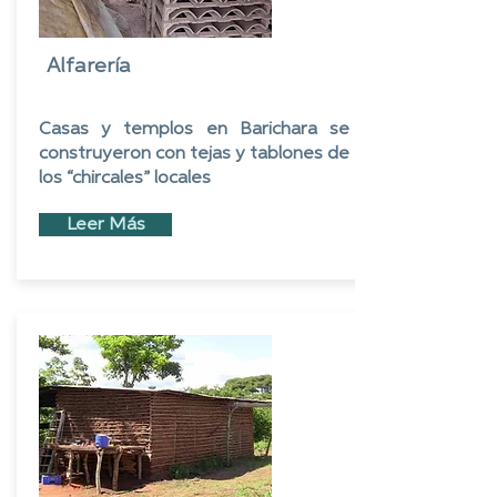
Alfarería
Casas y templos en Barichara se
construyeron con tejas y tablones de
los “chircales” locales
Leer Más