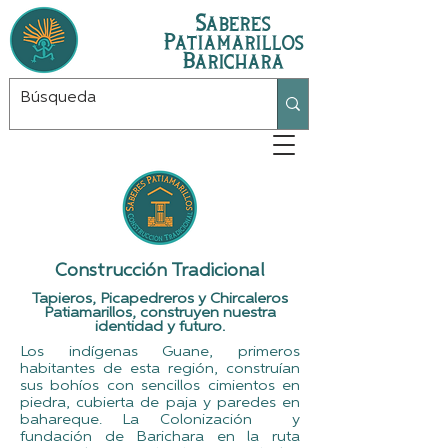
Saberes
Patiamarillos
Barichara
​Construcción Tradicional
Tapieros, Picapedreros y Chircaleros
Patiamarillos, construyen nuestra
identidad y futuro.
Los indígenas Guane, primeros
habitantes de esta región, construían
sus bohíos con sencillos cimientos en
piedra, cubierta de paja y paredes en
bahareque.
La Colonización y
fundación de Barichara en la ruta