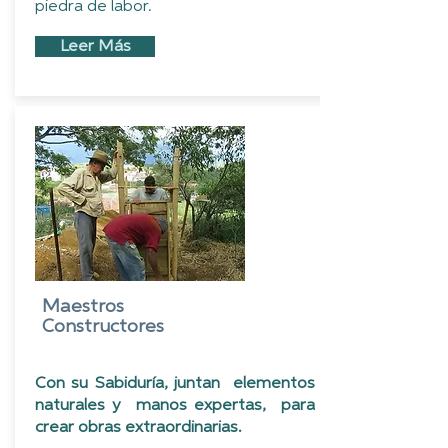
piedra de labor.
Leer Más
Maestros
Constructores
Con su Sabiduría, juntan elementos
naturales y manos expertas, para
crear obras extraordinarias.