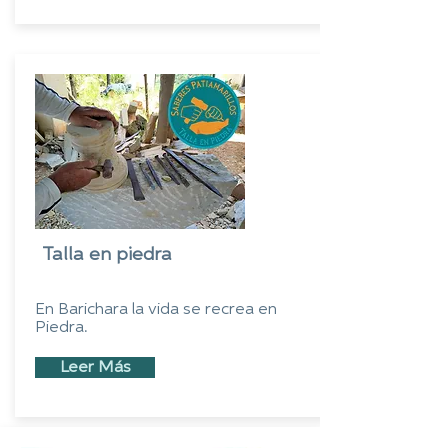
Talla en piedra
En Barichara la vida se recrea en
Piedra.
Leer Más