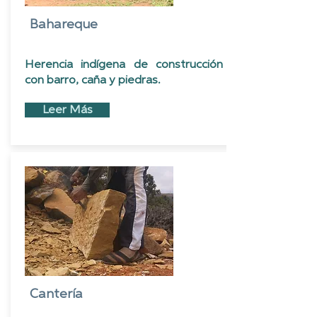
Bahareque
Herencia indígena de construcción
con barro, caña y piedras.
Leer Más
Cantería