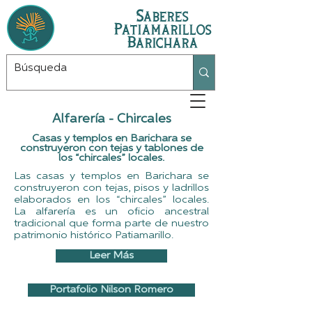
Saberes
Patiamarillos
Barichara
Alfarería - Chircales
Casas y templos en Barichara se
construyeron con tejas y tablones de
los “chircales” locales.
Las casas y templos en Barichara se
construyeron con tejas, pisos y ladrillos
elaborados en los “chircales” locales.
La alfarería es un oficio ancestral
tradicional que forma parte de nuestro
patrimonio histórico Patiamarillo.
Leer Más
Portafolio Nilson Romero