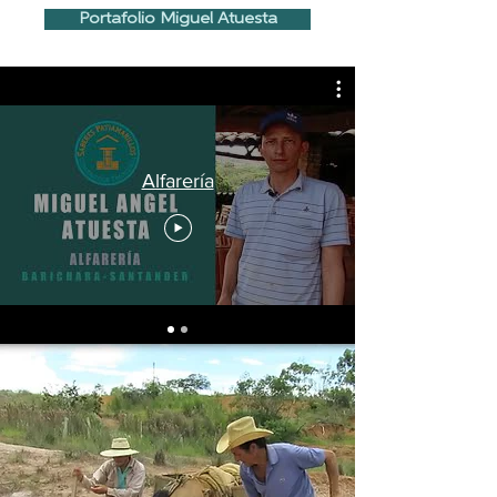
Portafolio Miguel Atuesta
Alfarería