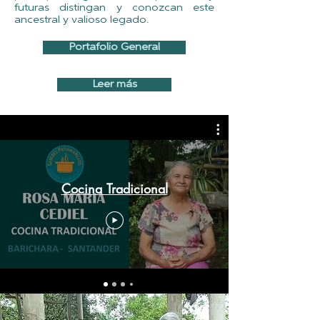
futuras distingan y conozcan este
ancestral y valioso legado.
Portafolio General
Leer más
Cocina Tradicional