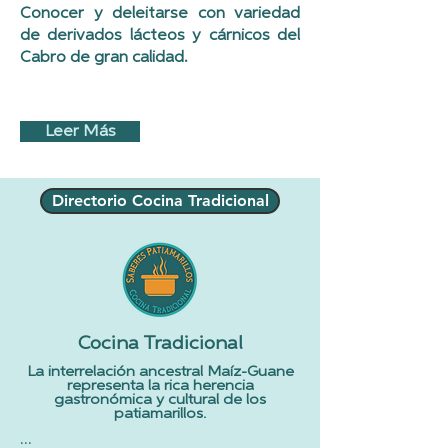
Conocer y deleitarse con variedad
de derivados lácteos y cárnicos del
Cabro de gran calidad.
Leer Más
Directorio Cocina Tradicional
Cocina Tradicional
La interrelación ancestral Maíz-Guane
representa la rica herencia
gastronómica y cultural de los
patiamarillos.
...