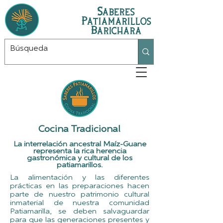
Saberes
Patiamarillos
Barichara
Cocina Tradicional
La interrelación ancestral Maíz-Guane
representa la rica herencia
gastronómica y cultural de los
patiamarillos.
La alimentación y las diferentes
prácticas en las preparaciones hacen
parte de nuestro patrimonio cultural
inmaterial de nuestra comunidad
Patiamarilla, se deben salvaguardar
para que las generaciones presentes y