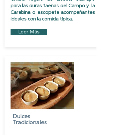
para las duras faenas del Campo y la
Carabina o escopeta acompañantes
ideales con la comida típica.
Leer Más
Dulces
Tradicionales