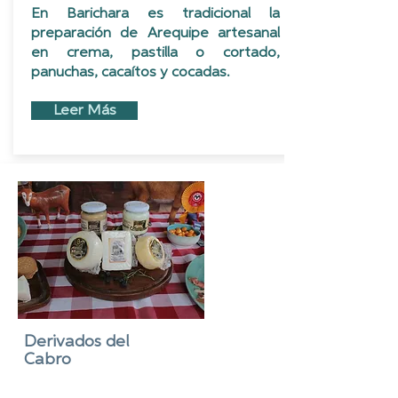
En Barichara es tradicional la
preparación de Arequipe artesanal
en crema, pastilla o cortado,
panuchas, cacaítos y cocadas.
Leer Más
Derivados del
Cabro