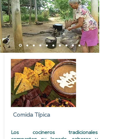
Comida Típica
Los cocineros tradicionales