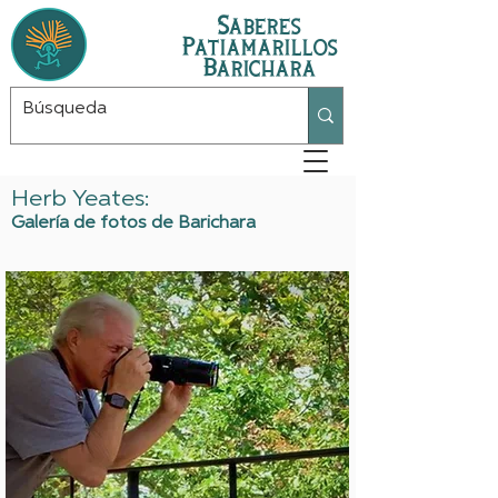
Saberes
Patiamarillos
Barichara
Herb Yeates:
Galería de fotos de Barichara