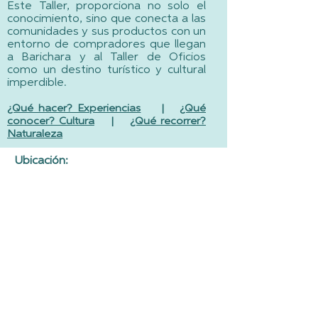
Este Taller, proporciona no solo el
conocimiento, sino que conecta a las
comunidades y sus productos con un
entorno de compradores que llegan
a Barichara y al Taller de Oficios
como un destino turístico y cultural
imperdible.
¿Qué
hacer? Experiencias
|
¿Qué
conocer? Cultura
|
¿Qué recorrer?
Naturaleza
Ubicación: