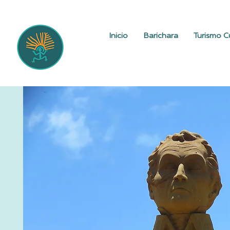
Inicio
Barichara
Turismo Cu