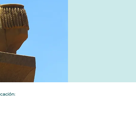
cación: