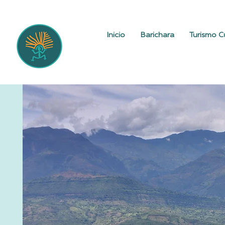
Inicio
Barichara
Turismo Cu